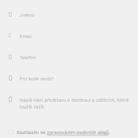
Souhlasím se
zpracováním osobních údajů
.