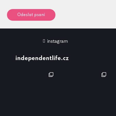
instagram
independentlife.cz