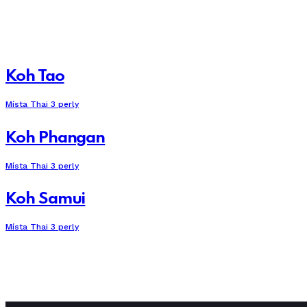
Koh Tao
Místa Thai 3 perly
Koh Phangan
Místa Thai 3 perly
Koh Samui
Místa Thai 3 perly