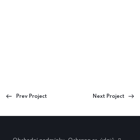
Prev Project
Next Project