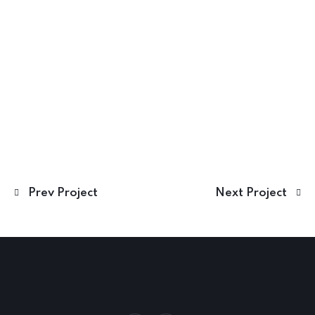
Prev Project
Next Project